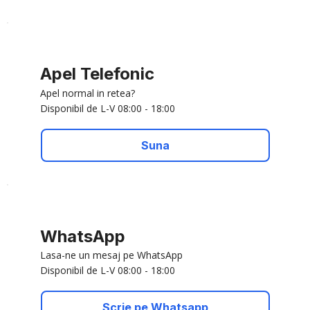
Apel Telefonic
Apel normal in retea?
Disponibil de L-V 08:00 - 18:00
Suna
WhatsApp
Lasa-ne un mesaj pe WhatsApp
Disponibil de L-V 08:00 - 18:00
Scrie pe Whatsapp