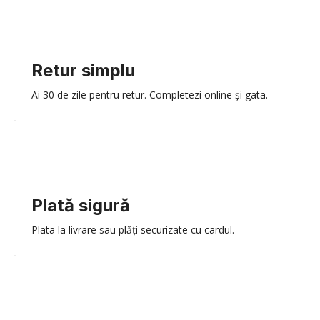
Retur simplu
Ai 30 de zile pentru retur. Completezi online și gata.
Plată sigură
Plata la livrare sau plăți securizate cu cardul.