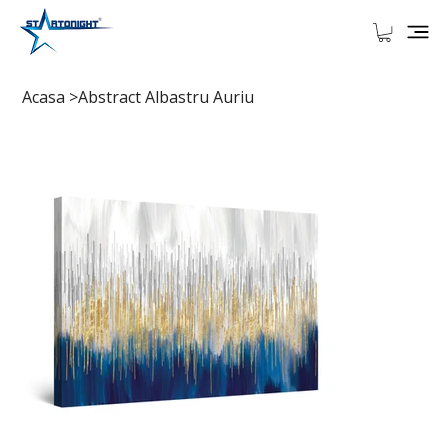
Acasa
>
Abstract Albastru Auriu