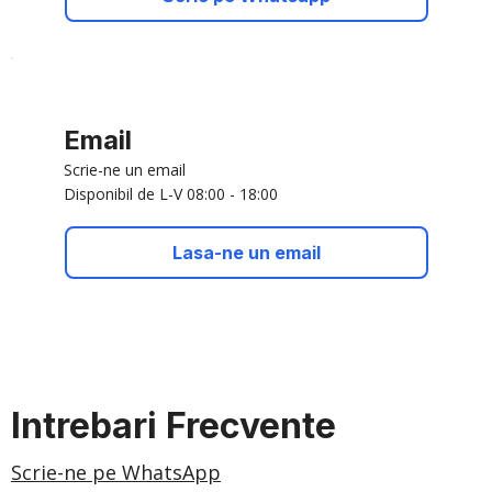
Email
Scrie-ne un email
Disponibil de L-V 08:00 - 18:00
Lasa-ne un email
Intrebari Frecvente
Scrie-ne pe WhatsApp