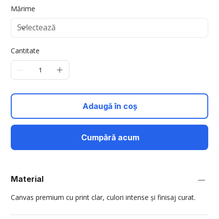
Mărime
Cantitate
Adaugă în coș
Cumpără acum
Material
Canvas premium cu print clar, culori intense și finisaj curat.