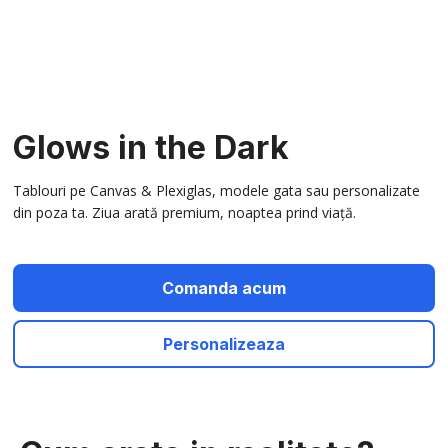
Glows in the Dark
Tablouri pe Canvas & Plexiglas, modele gata sau personalizate
din poza ta. Ziua arată premium, noaptea prind viață.
Comanda acum
Personalizeaza