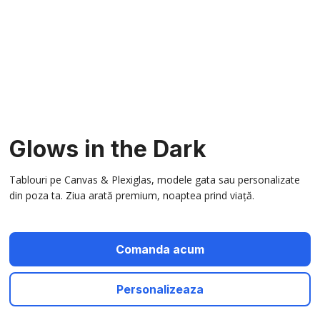
Glows in the Dark
Tablouri pe Canvas & Plexiglas, modele gata sau personalizate
din poza ta. Ziua arată premium, noaptea prind viață.
Comanda acum
Personalizeaza