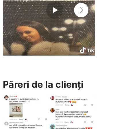
Păreri de la clienți