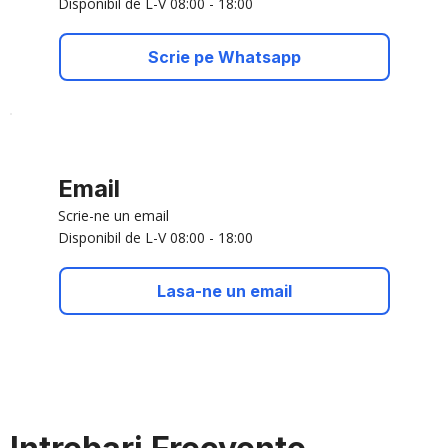
Disponibil de L-V 08:00 - 18:00
Scrie pe Whatsapp
Email
Scrie-ne un email
Disponibil de L-V 08:00 - 18:00
Lasa-ne un email