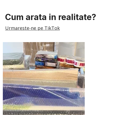
Cum arata in realitate?
Urmareste-ne pe TikTok