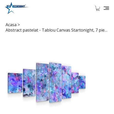
Acasa
>
Abstract pastelat - Tablou Canvas Startonight, 7 piese