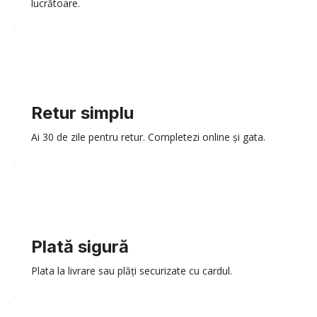
lucrătoare.
Retur simplu
Ai 30 de zile pentru retur. Completezi online și gata.
Plată sigură
Plata la livrare sau plăți securizate cu cardul.