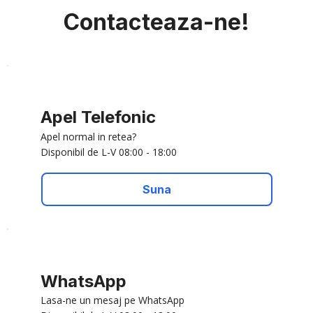
Contacteaza-ne!
Apel Telefonic
Apel normal in retea?
Disponibil de L-V 08:00 - 18:00
Suna
WhatsApp
Lasa-ne un mesaj pe WhatsApp