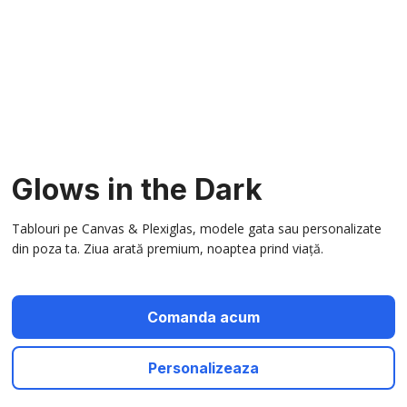
Glows in the Dark
Tablouri pe Canvas & Plexiglas, modele gata sau personalizate
din poza ta. Ziua arată premium, noaptea prind viață.
Comanda acum
Personalizeaza