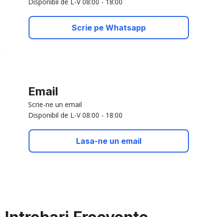
Disponibil de L-V 08:00 - 18:00
Scrie pe Whatsapp
Email
Scrie-ne un email
Disponibil de L-V 08:00 - 18:00
Lasa-ne un email