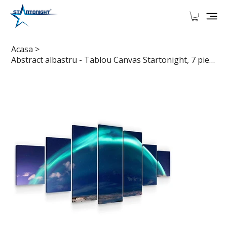
Acasa
>
Abstract albastru - Tablou Canvas Startonight, 7 piese