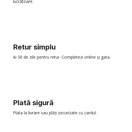
lucrătoare.
Retur simplu
Ai 30 de zile pentru retur. Completezi online și gata.
Plată sigură
Plata la livrare sau plăți securizate cu cardul.