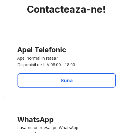
Contacteaza-ne!
Apel Telefonic
Apel normal in retea?
Disponibil de L-V 08:00 - 18:00
Suna
WhatsApp
Lasa-ne un mesaj pe WhatsApp