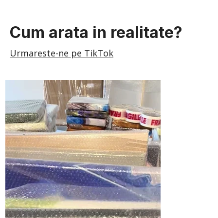
Cum arata in realitate?
Urmareste-ne pe TikTok