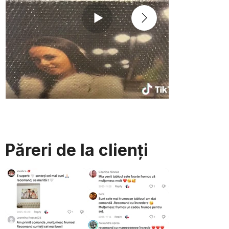
Păreri de la clienți