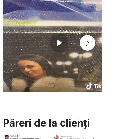
Păreri de la clienți