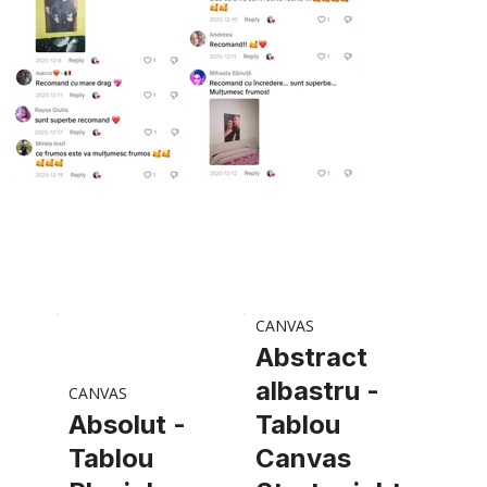
CANVAS
Abstract
albastru -
CANVAS
Absolut -
Tablou
Tablou
Canvas