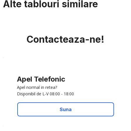
Alte tablouri similare
Contacteaza-ne!
Apel Telefonic
Apel normal in retea?
Disponibil de L-V 08:00 - 18:00
Suna