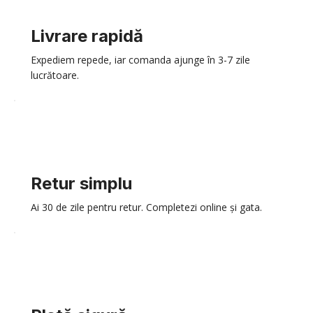
Livrare rapidă
Expediem repede, iar comanda ajunge în 3-7 zile
lucrătoare.
Retur simplu
Ai 30 de zile pentru retur. Completezi online și gata.