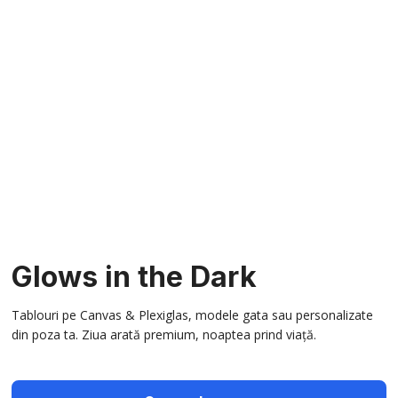
Glows in the Dark
Tablouri pe Canvas & Plexiglas, modele gata sau personalizate
din poza ta. Ziua arată premium, noaptea prind viață.