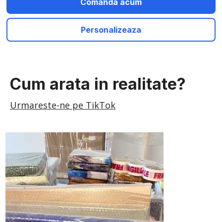
Comanda acum
Personalizeaza
Cum arata in realitate?
Urmareste-ne pe TikTok