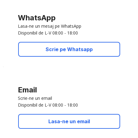
WhatsApp
Lasa-ne un mesaj pe WhatsApp
Disponibil de L-V 08:00 - 18:00
Scrie pe Whatsapp
Email
Scrie-ne un email
Disponibil de L-V 08:00 - 18:00
Lasa-ne un email