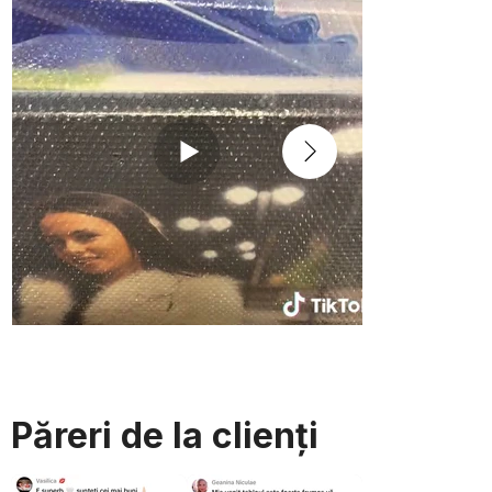
Păreri de la clienți