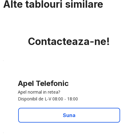
Alte tablouri similare
Contacteaza-ne!
Apel Telefonic
Apel normal in retea?
Disponibil de L-V 08:00 - 18:00
Suna