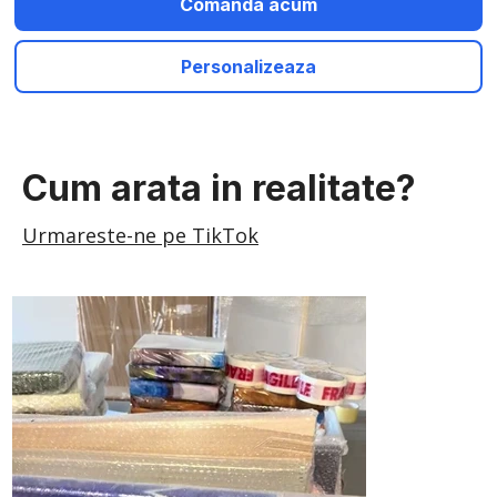
Comanda acum
Personalizeaza
Cum arata in realitate?
Urmareste-ne pe TikTok