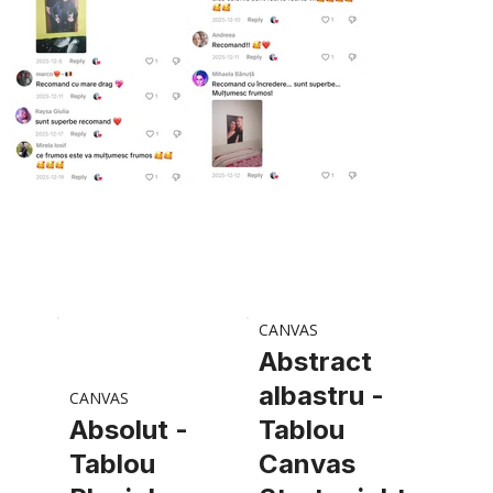
CANVAS
Abstract
albastru -
CANVAS
Absolut -
Tablou
Tablou
Canvas