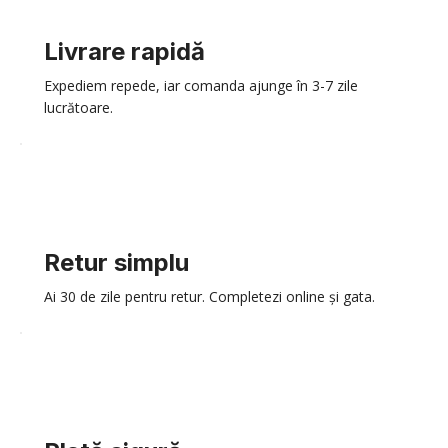
Livrare rapidă
Expediem repede, iar comanda ajunge în 3-7 zile
lucrătoare.
Retur simplu
Ai 30 de zile pentru retur. Completezi online și gata.