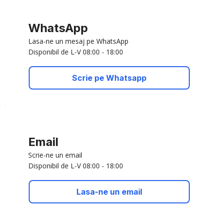
WhatsApp
Lasa-ne un mesaj pe WhatsApp
Disponibil de L-V 08:00 - 18:00
Scrie pe Whatsapp
Email
Scrie-ne un email
Disponibil de L-V 08:00 - 18:00
Lasa-ne un email