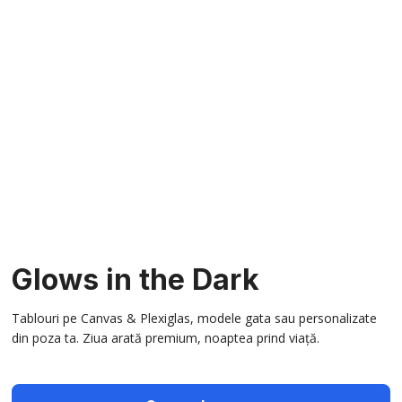
Glows in the Dark
Tablouri pe Canvas & Plexiglas, modele gata sau personalizate
din poza ta. Ziua arată premium, noaptea prind viață.