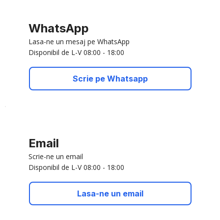
WhatsApp
Lasa-ne un mesaj pe WhatsApp
Disponibil de L-V 08:00 - 18:00
Scrie pe Whatsapp
Email
Scrie-ne un email
Disponibil de L-V 08:00 - 18:00
Lasa-ne un email