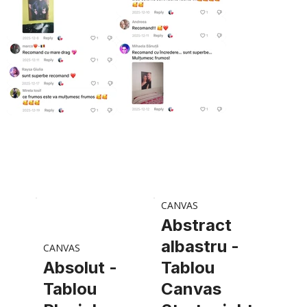
CANVAS
Abstract
albastru -
CANVAS
Absolut -
Tablou
Tablou
Canvas