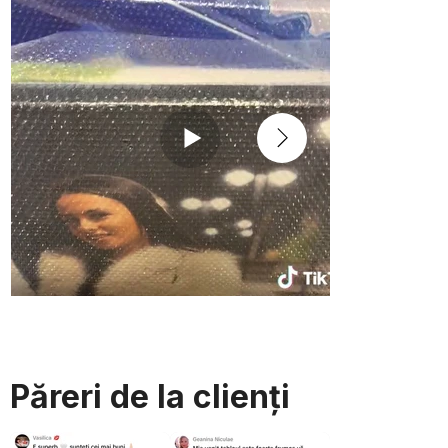
Păreri de la clienți