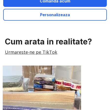
Comanda acum
Personalizeaza
Cum arata in realitate?
Urmareste-ne pe TikTok