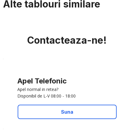
Alte tablouri similare
Contacteaza-ne!
Apel Telefonic
Apel normal in retea?
Disponibil de L-V 08:00 - 18:00
Suna