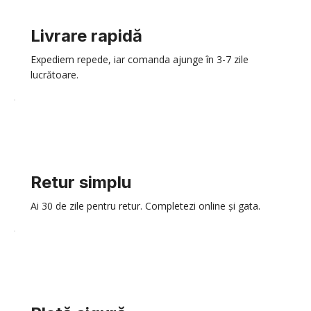
Livrare rapidă
Expediem repede, iar comanda ajunge în 3-7 zile
lucrătoare.
Retur simplu
Ai 30 de zile pentru retur. Completezi online și gata.