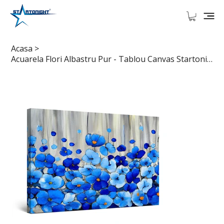
Acasa
>
Acuarela Flori Albastru Pur - Tablou Canvas Startonight