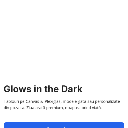
Glows in the Dark
Tablouri pe Canvas & Plexiglas, modele gata sau personalizate
din poza ta. Ziua arată premium, noaptea prind viață.