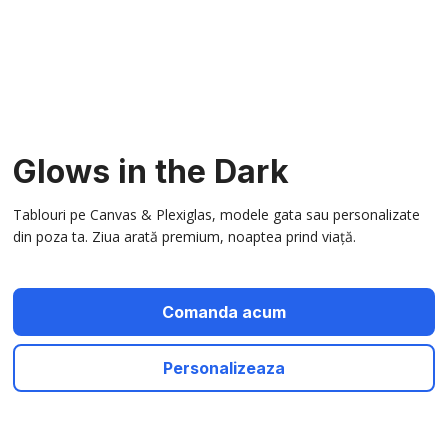
Glows in the Dark
Tablouri pe Canvas & Plexiglas, modele gata sau personalizate
din poza ta. Ziua arată premium, noaptea prind viață.
Comanda acum
Personalizeaza