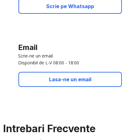
Scrie pe Whatsapp
Email
Scrie-ne un email
Disponibil de L-V 08:00 - 18:00
Lasa-ne un email
Intrebari Frecvente