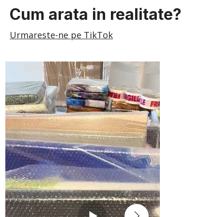
Cum arata in realitate?
Urmareste-ne pe TikTok