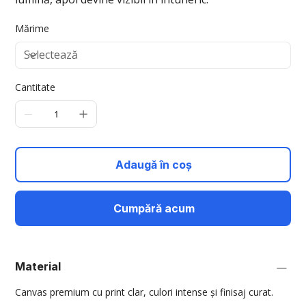
Mărime
Cantitate
Adaugă în coș
Cumpără acum
Material
Canvas premium cu print clar, culori intense și finisaj curat.