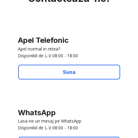
Apel Telefonic
Apel normal in retea?
Disponibil de L-V 08:00 - 18:00
Suna
WhatsApp
Lasa-ne un mesaj pe WhatsApp
Disponibil de L-V 08:00 - 18:00