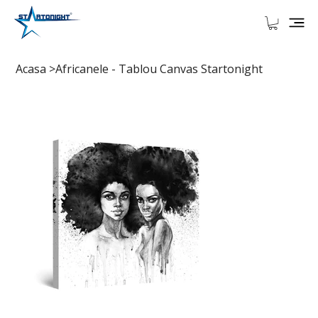
Acasa
>
Africanele - Tablou Canvas Startonight