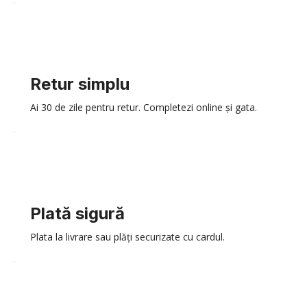
Retur simplu
Ai 30 de zile pentru retur. Completezi online și gata.
Plată sigură
Plata la livrare sau plăți securizate cu cardul.