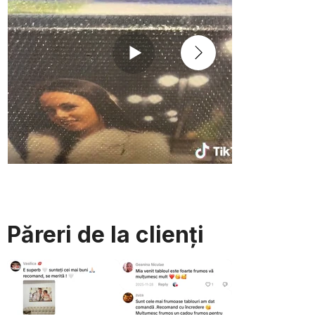
Păreri de la clienți