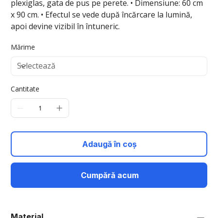
plexiglas, gata de pus pe perete. • Dimensiune: 60 cm
x 90 cm. • Efectul se vede după încărcare la lumină,
apoi devine vizibil în întuneric.
Mărime
Cantitate
Adaugă în coș
Cumpără acum
Material