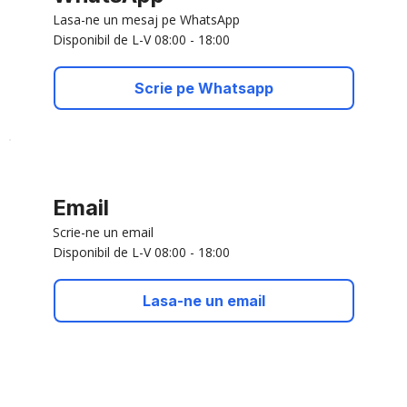
Lasa-ne un mesaj pe WhatsApp
Disponibil de L-V 08:00 - 18:00
Scrie pe Whatsapp
Email
Scrie-ne un email
Disponibil de L-V 08:00 - 18:00
Lasa-ne un email