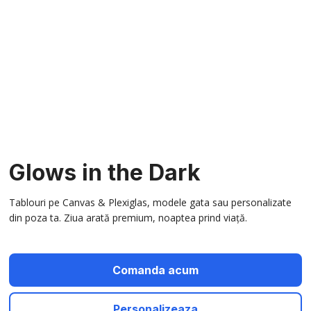
Glows in the Dark
Tablouri pe Canvas & Plexiglas, modele gata sau personalizate
din poza ta. Ziua arată premium, noaptea prind viață.
Comanda acum
Personalizeaza