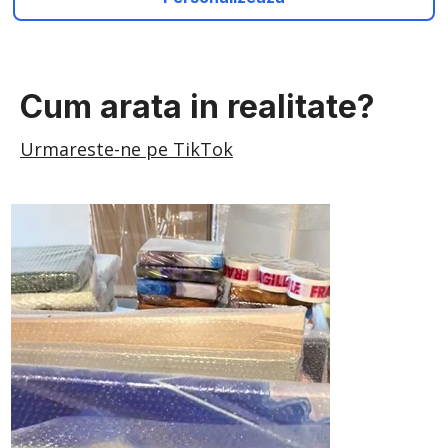
Cum arata in realitate?
Urmareste-ne pe TikTok