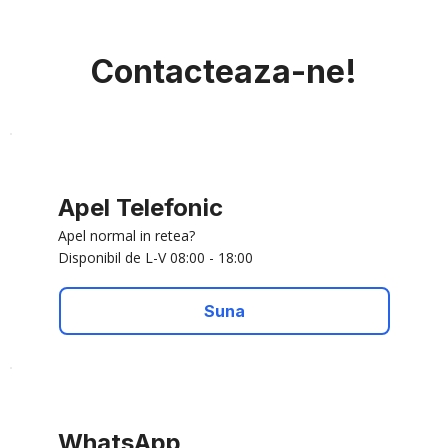
Contacteaza-ne!
Apel Telefonic
Apel normal in retea?
Disponibil de L-V 08:00 - 18:00
Suna
WhatsApp