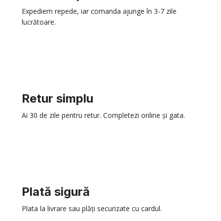
Expediem repede, iar comanda ajunge în 3-7 zile
lucrătoare.
Retur simplu
Ai 30 de zile pentru retur. Completezi online și gata.
Plată sigură
Plata la livrare sau plăți securizate cu cardul.