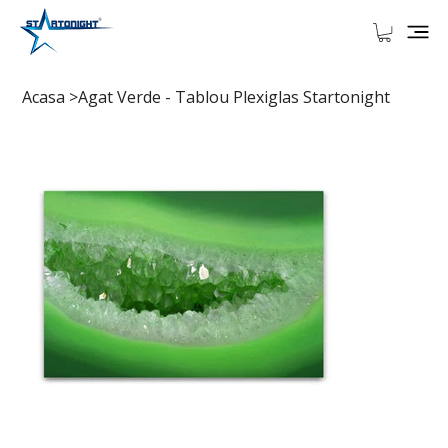
Acasa
>
Agat Verde - Tablou Plexiglas Startonight