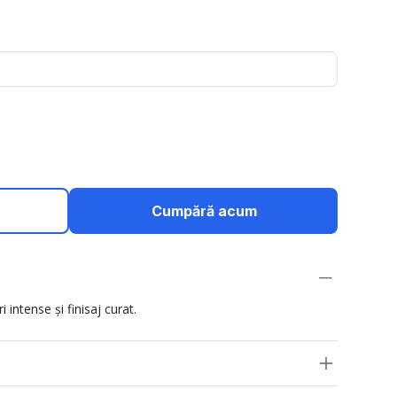
Cumpără acum
 intense și finisaj curat.