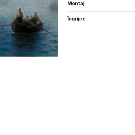
Montaj
Îngrijire