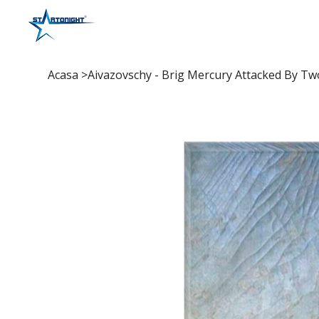
Acasa
>
Aivazovschy - Brig Mercury Attacked By Tw