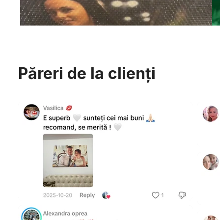
Păreri de la clienți