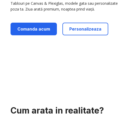
Tablouri pe Canvas & Plexiglas, modele gata sau personalizate
poza ta. Ziua arată premium, noaptea prind viață.
Comanda acum
Personalizeaza
Cum arata in realitate?