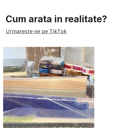
Cum arata in realitate?
Urmareste-ne pe TikTok