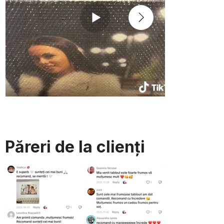
Păreri de la clienți