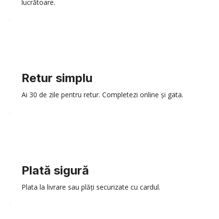
lucrătoare.
Retur simplu
Ai 30 de zile pentru retur. Completezi online și gata.
Plată sigură
Plata la livrare sau plăți securizate cu cardul.