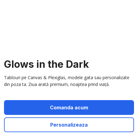
Glows in the Dark
Tablouri pe Canvas & Plexiglas, modele gata sau personalizate
din poza ta. Ziua arată premium, noaptea prind viață.
Comanda acum
Personalizeaza