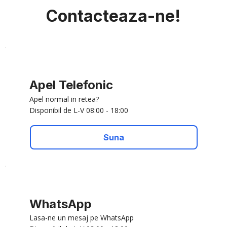
Contacteaza-ne!
Apel Telefonic
Apel normal in retea?
Disponibil de L-V 08:00 - 18:00
Suna
WhatsApp
Lasa-ne un mesaj pe WhatsApp