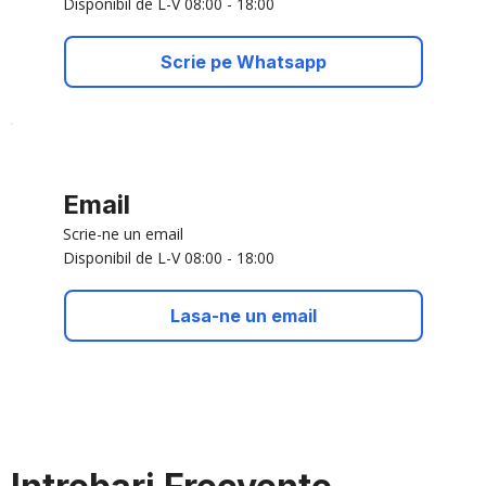
Disponibil de L-V 08:00 - 18:00
Scrie pe Whatsapp
Email
Scrie-ne un email
Disponibil de L-V 08:00 - 18:00
Lasa-ne un email