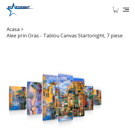
Acasa
>
Alee prin Oras - Tablou Canvas Startonight, 7 piese