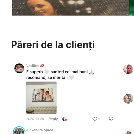
Păreri de la clienți