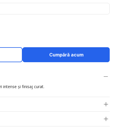
Cumpără acum
 intense și finisaj curat.