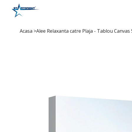
Acasa
>
Alee Relaxanta catre Plaja - Tablou Canvas