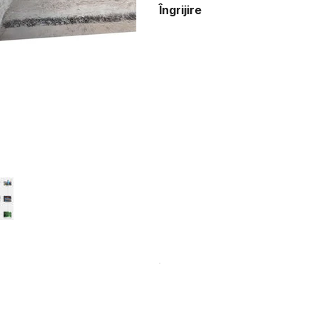
Îngrijire