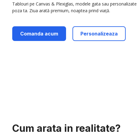
Tablouri pe Canvas & Plexiglas, modele gata sau personalizate
poza ta. Ziua arată premium, noaptea prind viață.
Comanda acum
Personalizeaza
Cum arata in realitate?