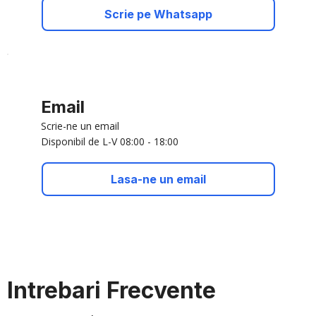
Scrie pe Whatsapp
Email
Scrie-ne un email
Disponibil de L-V 08:00 - 18:00
Lasa-ne un email
Intrebari Frecvente