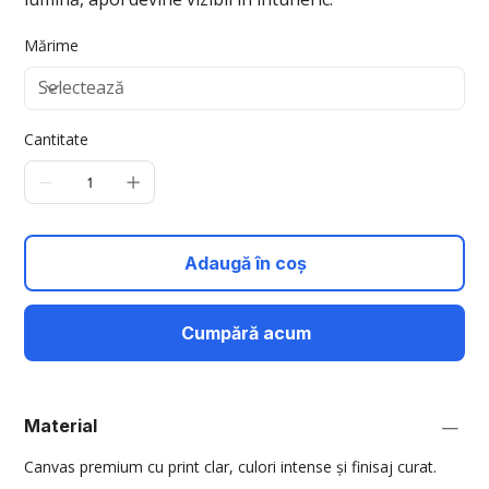
Mărime
Cantitate
Adaugă în coș
Cumpără acum
Material
Canvas premium cu print clar, culori intense și finisaj curat.