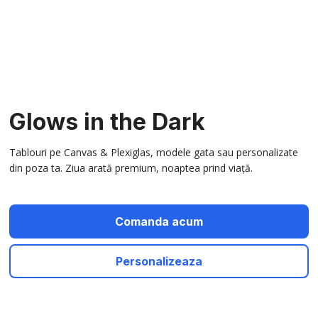
Glows in the Dark
Tablouri pe Canvas & Plexiglas, modele gata sau personalizate
din poza ta. Ziua arată premium, noaptea prind viață.
Comanda acum
Personalizeaza