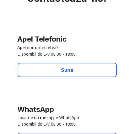
Apel Telefonic
Apel normal in retea?
Disponibil de L-V 08:00 - 18:00
Suna
WhatsApp
Lasa-ne un mesaj pe WhatsApp
Disponibil de L-V 08:00 - 18:00