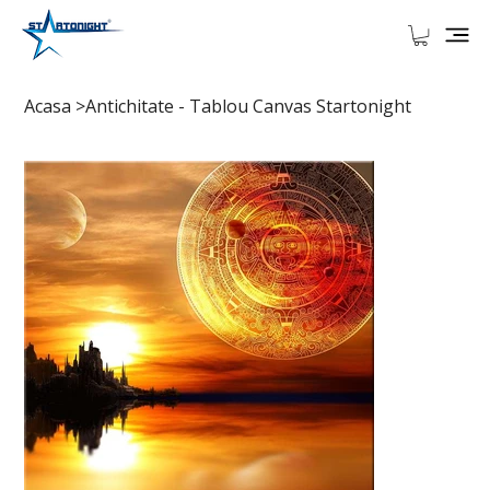
Acasa
>
Antichitate - Tablou Canvas Startonight