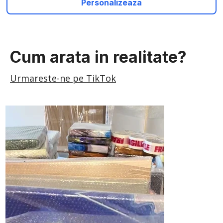
Personalizeaza
Cum arata in realitate?
Urmareste-ne pe TikTok