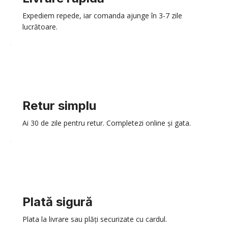
Expediem repede, iar comanda ajunge în 3-7 zile
lucrătoare.
Retur simplu
Ai 30 de zile pentru retur. Completezi online și gata.
Plată sigură
Plata la livrare sau plăți securizate cu cardul.