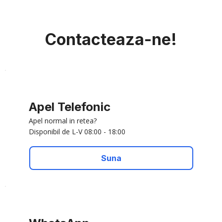
Contacteaza-ne!
Apel Telefonic
Apel normal in retea?
Disponibil de L-V 08:00 - 18:00
Suna