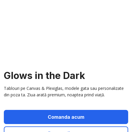
Glows in the Dark
Tablouri pe Canvas & Plexiglas, modele gata sau personalizate
din poza ta. Ziua arată premium, noaptea prind viață.
Comanda acum