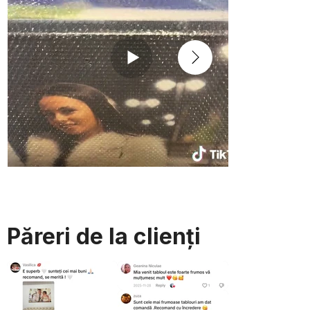
Păreri de la clienți