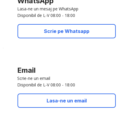
WhatsApp
Lasa-ne un mesaj pe WhatsApp
Disponibil de L-V 08:00 - 18:00
Scrie pe Whatsapp
Email
Scrie-ne un email
Disponibil de L-V 08:00 - 18:00
Lasa-ne un email