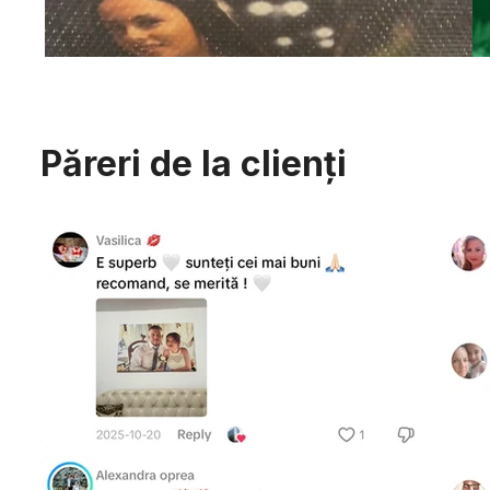
Păreri de la clienți