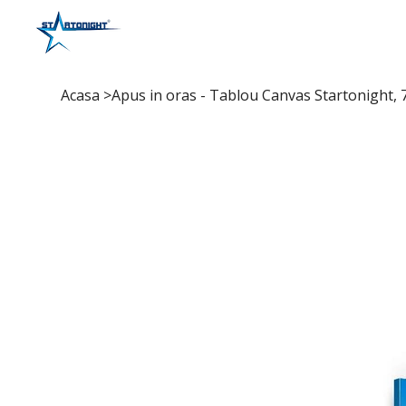
Acasa
>
Apus in oras - Tablou Canvas Startonight, 