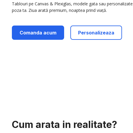
Tablouri pe Canvas & Plexiglas, modele gata sau personalizate
poza ta. Ziua arată premium, noaptea prind viață.
Comanda acum
Personalizeaza
Cum arata in realitate?