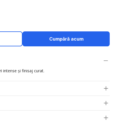
Cumpără acum
 intense și finisaj curat.