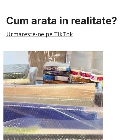
Cum arata in realitate?
Urmareste-ne pe TikTok