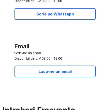
Disponibil de L-V 08:00 - 18:00
Scrie pe Whatsapp
Email
Scrie-ne un email
Disponibil de L-V 08:00 - 18:00
Lasa-ne un email