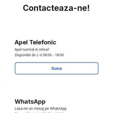
Contacteaza-ne!
Apel Telefonic
Apel normal in retea?
Disponibil de L-V 08:00 - 18:00
Suna
WhatsApp
Lasa-ne un mesaj pe WhatsApp