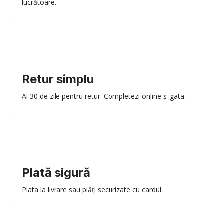
lucrătoare.
Retur simplu
Ai 30 de zile pentru retur. Completezi online și gata.
Plată sigură
Plata la livrare sau plăți securizate cu cardul.