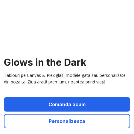
Glows in the Dark
Tablouri pe Canvas & Plexiglas, modele gata sau personalizate
din poza ta. Ziua arată premium, noaptea prind viață.
Comanda acum
Personalizeaza