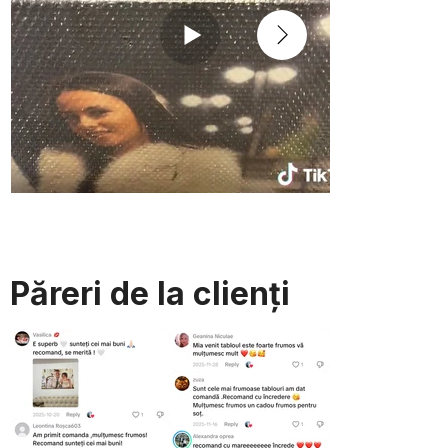
Păreri de la clienți