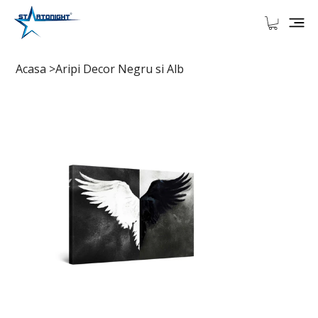
Acasa
>
Aripi Decor Negru si Alb