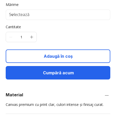
Mărime
Cantitate
Adaugă în coș
Cumpără acum
Material
Canvas premium cu print clar, culori intense și finisaj curat.