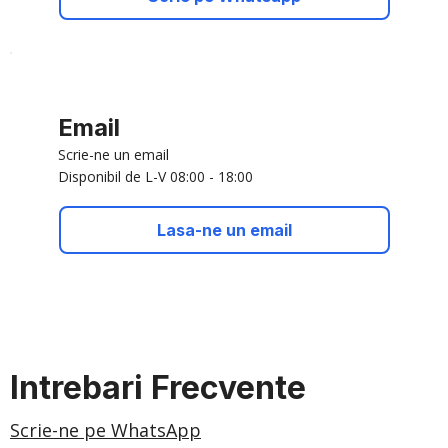
Email
Scrie-ne un email
Disponibil de L-V 08:00 - 18:00
Lasa-ne un email
Intrebari Frecvente
Scrie-ne pe WhatsApp