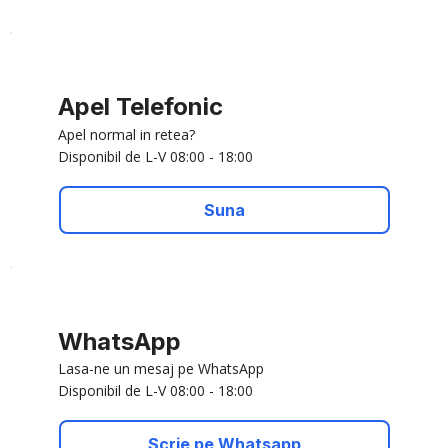
Apel Telefonic
Apel normal in retea?
Disponibil de L-V 08:00 - 18:00
Suna
WhatsApp
Lasa-ne un mesaj pe WhatsApp
Disponibil de L-V 08:00 - 18:00
Scrie pe Whatsapp