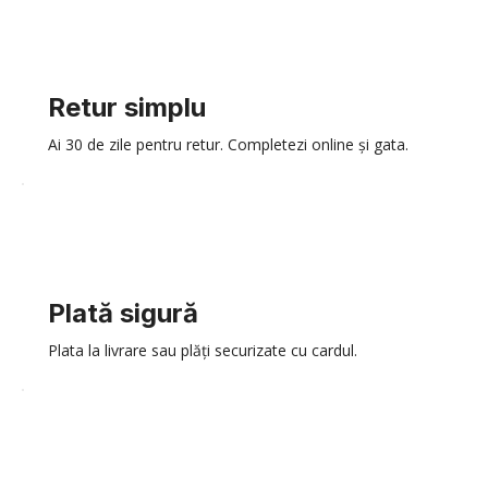
Retur simplu
Ai 30 de zile pentru retur. Completezi online și gata.
Plată sigură
Plata la livrare sau plăți securizate cu cardul.