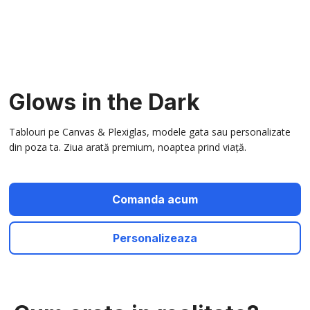
Glows in the Dark
Tablouri pe Canvas & Plexiglas, modele gata sau personalizate
din poza ta. Ziua arată premium, noaptea prind viață.
Comanda acum
Personalizeaza