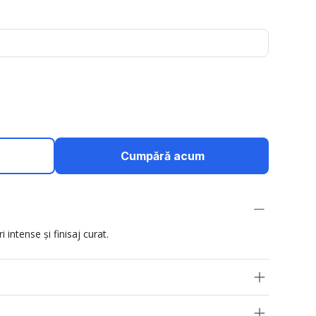
Cumpără acum
 intense și finisaj curat.