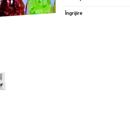
Îngrijire