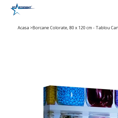
Acasa
>
Borcane Colorate, 80 x 120 cm - Tablou Ca