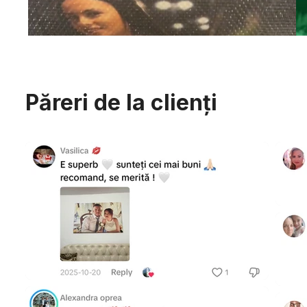
Păreri de la clienți