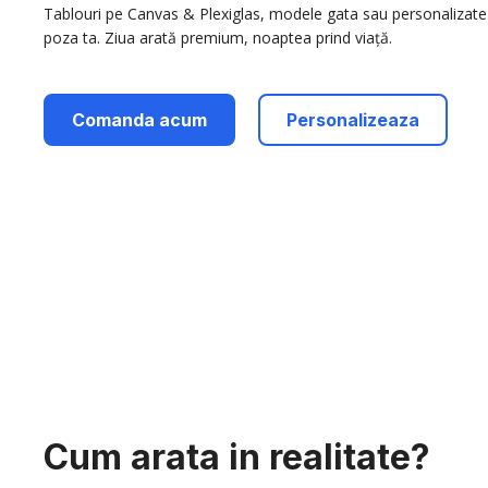
Tablouri pe Canvas & Plexiglas, modele gata sau personalizate
poza ta. Ziua arată premium, noaptea prind viață.
Comanda acum
Personalizeaza
Cum arata in realitate?