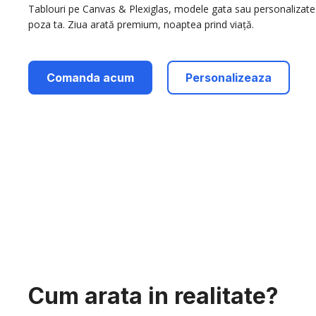
Tablouri pe Canvas & Plexiglas, modele gata sau personalizate
poza ta. Ziua arată premium, noaptea prind viață.
Comanda acum
Personalizeaza
Cum arata in realitate?