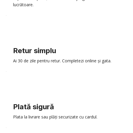
lucrătoare.
Retur simplu
Ai 30 de zile pentru retur. Completezi online și gata.
Plată sigură
Plata la livrare sau plăți securizate cu cardul.