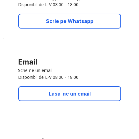
Disponibil de L-V 08:00 - 18:00
Scrie pe Whatsapp
Email
Scrie-ne un email
Disponibil de L-V 08:00 - 18:00
Lasa-ne un email