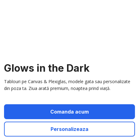
Glows in the Dark
Tablouri pe Canvas & Plexiglas, modele gata sau personalizate
din poza ta. Ziua arată premium, noaptea prind viață.
Comanda acum
Personalizeaza