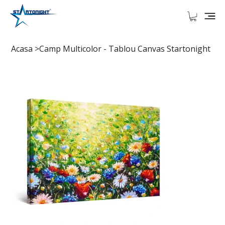
Acasa
>
Camp Multicolor - Tablou Canvas Startonight