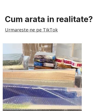
Cum arata in realitate?
Urmareste-ne pe TikTok