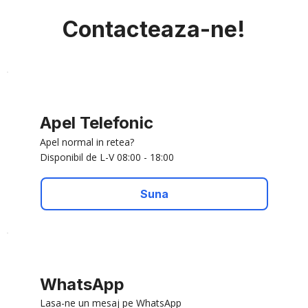
Contacteaza-ne!
Apel Telefonic
Apel normal in retea?
Disponibil de L-V 08:00 - 18:00
Suna
WhatsApp
Lasa-ne un mesaj pe WhatsApp