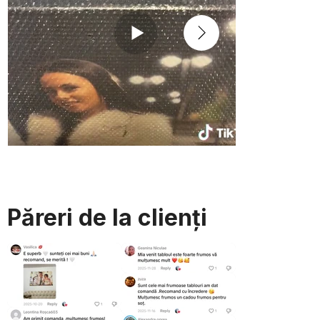
Păreri de la clienți