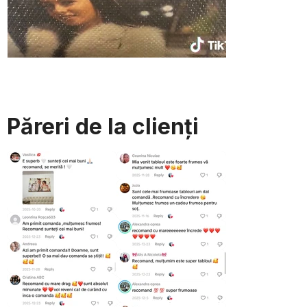
Păreri de la clienți