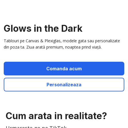
Glows in the Dark
Tablouri pe Canvas & Plexiglas, modele gata sau personalizate
din poza ta. Ziua arată premium, noaptea prind viață.
Comanda acum
Personalizeaza
Cum arata in realitate?