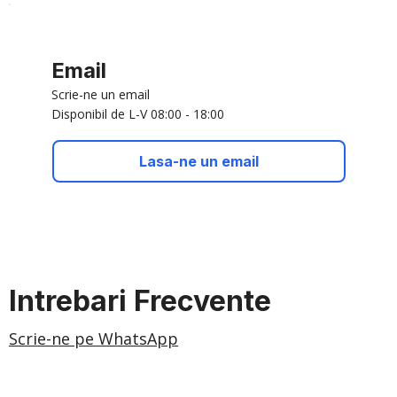
Email
Scrie-ne un email
Disponibil de L-V 08:00 - 18:00
Lasa-ne un email
Intrebari Frecvente
Scrie-ne pe WhatsApp