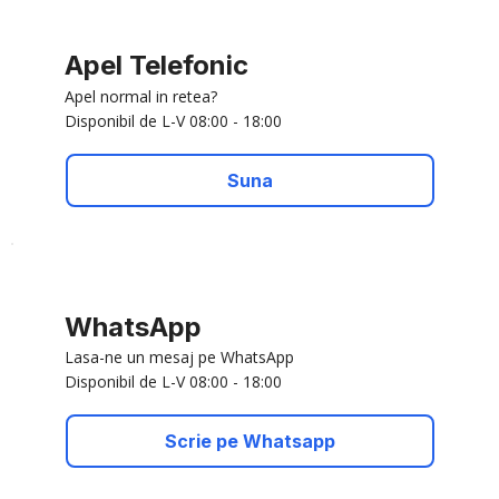
Apel Telefonic
Apel normal in retea?
Disponibil de L-V 08:00 - 18:00
Suna
WhatsApp
Lasa-ne un mesaj pe WhatsApp
Disponibil de L-V 08:00 - 18:00
Scrie pe Whatsapp