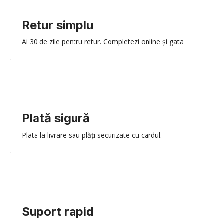
Retur simplu
Ai 30 de zile pentru retur. Completezi online și gata.
Plată sigură
Plata la livrare sau plăți securizate cu cardul.
Suport rapid