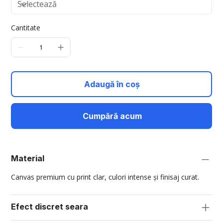
Cantitate
Adaugă în coș
Cumpără acum
Material
Canvas premium cu print clar, culori intense și finisaj curat.
Efect discret seara