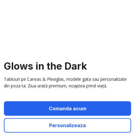
Glows in the Dark
Tablouri pe Canvas & Plexiglas, modele gata sau personalizate
din poza ta. Ziua arată premium, noaptea prind viață.
Comanda acum
Personalizeaza