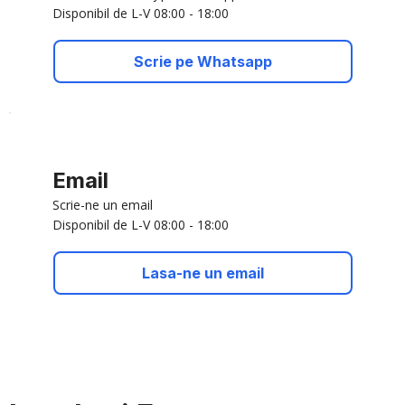
Disponibil de L-V 08:00 - 18:00
Scrie pe Whatsapp
Email
Scrie-ne un email
Disponibil de L-V 08:00 - 18:00
Lasa-ne un email