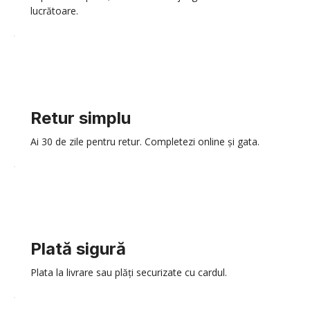
lucrătoare.
Retur simplu
Ai 30 de zile pentru retur. Completezi online și gata.
Plată sigură
Plata la livrare sau plăți securizate cu cardul.