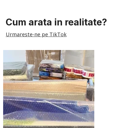
Cum arata in realitate?
Urmareste-ne pe TikTok