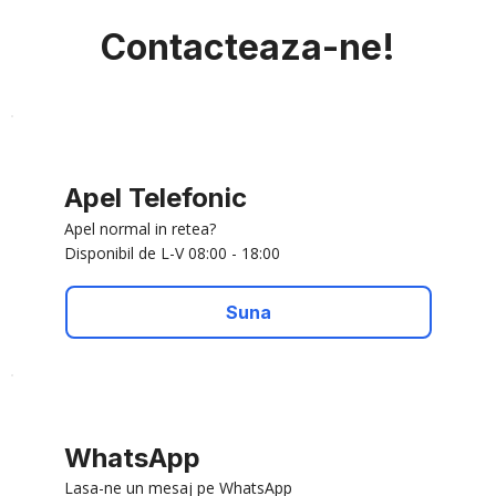
Contacteaza-ne!
Apel Telefonic
Apel normal in retea?
Disponibil de L-V 08:00 - 18:00
Suna
WhatsApp
Lasa-ne un mesaj pe WhatsApp