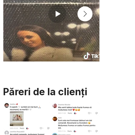
Păreri de la clienți