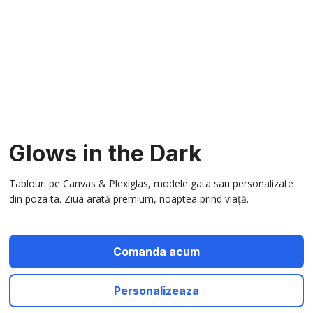
Glows in the Dark
Tablouri pe Canvas & Plexiglas, modele gata sau personalizate
din poza ta. Ziua arată premium, noaptea prind viață.
Comanda acum
Personalizeaza