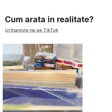
Cum arata in realitate?
Urmareste-ne pe TikTok