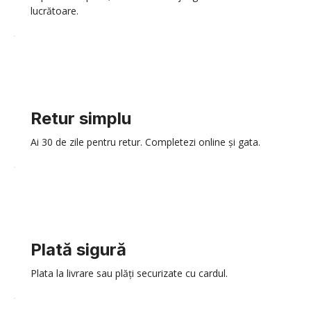
lucrătoare.
Retur simplu
Ai 30 de zile pentru retur. Completezi online și gata.
Plată sigură
Plata la livrare sau plăți securizate cu cardul.