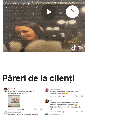
Păreri de la clienți