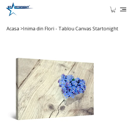
Acasa
>
Inima din Flori - Tablou Canvas Startonight