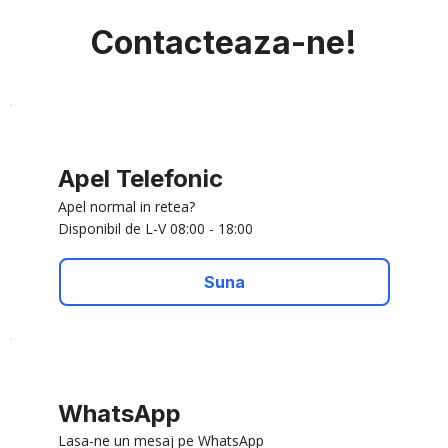
Contacteaza-ne!
Apel Telefonic
Apel normal in retea?
Disponibil de L-V 08:00 - 18:00
Suna
WhatsApp
Lasa-ne un mesaj pe WhatsApp