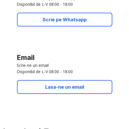
Disponibil de L-V 08:00 - 18:00
Scrie pe Whatsapp
Email
Scrie-ne un email
Disponibil de L-V 08:00 - 18:00
Lasa-ne un email