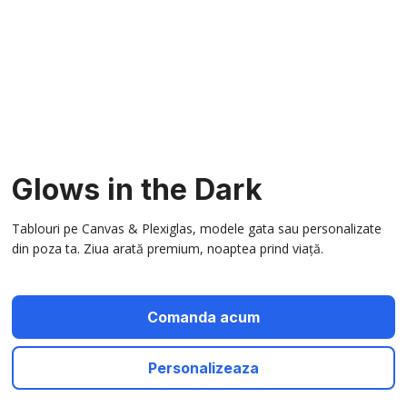
Glows in the Dark
Tablouri pe Canvas & Plexiglas, modele gata sau personalizate
din poza ta. Ziua arată premium, noaptea prind viață.
Comanda acum
Personalizeaza