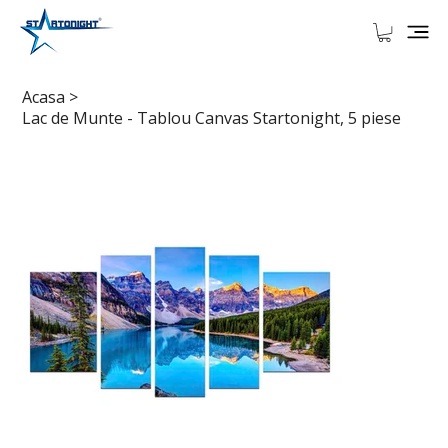
Acasa
>
Lac de Munte - Tablou Canvas Startonight, 5 piese