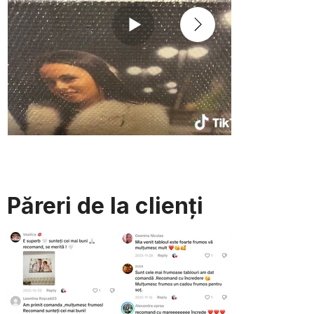
Păreri de la clienți