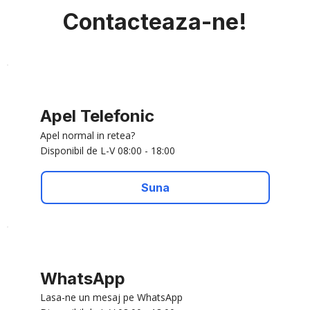
Contacteaza-ne!
Apel Telefonic
Apel normal in retea?
Disponibil de L-V 08:00 - 18:00
Suna
WhatsApp
Lasa-ne un mesaj pe WhatsApp