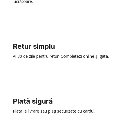
lucrătoare.
Retur simplu
Ai 30 de zile pentru retur. Completezi online și gata.
Plată sigură
Plata la livrare sau plăți securizate cu cardul.