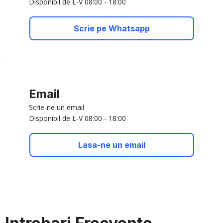
Disponibil de L-V 08:00 - 18:00
Scrie pe Whatsapp
Email
Scrie-ne un email
Disponibil de L-V 08:00 - 18:00
Lasa-ne un email