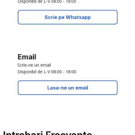
Disponibil de L-V 08:00 - 18:00
Scrie pe Whatsapp
Email
Scrie-ne un email
Disponibil de L-V 08:00 - 18:00
Lasa-ne un email