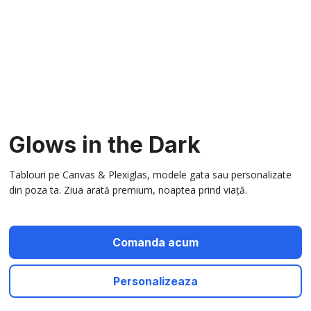
Glows in the Dark
Tablouri pe Canvas & Plexiglas, modele gata sau personalizate
din poza ta. Ziua arată premium, noaptea prind viață.
Comanda acum
Personalizeaza