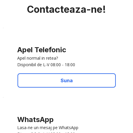
Contacteaza-ne!
Apel Telefonic
Apel normal in retea?
Disponibil de L-V 08:00 - 18:00
Suna
WhatsApp
Lasa-ne un mesaj pe WhatsApp