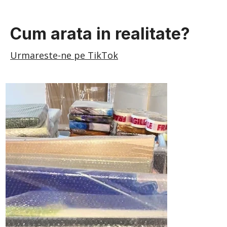
Cum arata in realitate?
Urmareste-ne pe TikTok