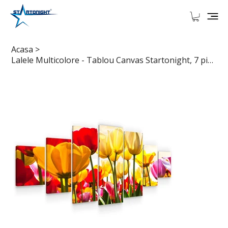
Acasa
>
Lalele Multicolore - Tablou Canvas Startonight, 7 piese