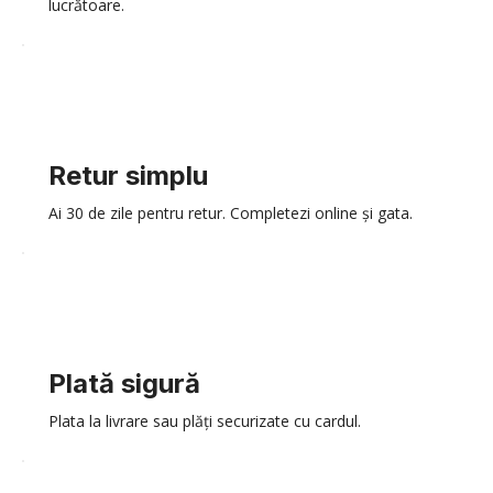
lucrătoare.
Retur simplu
Ai 30 de zile pentru retur. Completezi online și gata.
Plată sigură
Plata la livrare sau plăți securizate cu cardul.