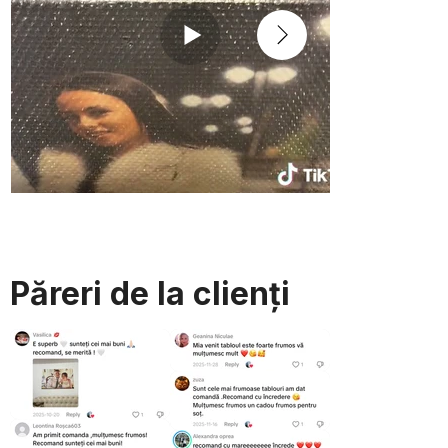
Păreri de la clienți