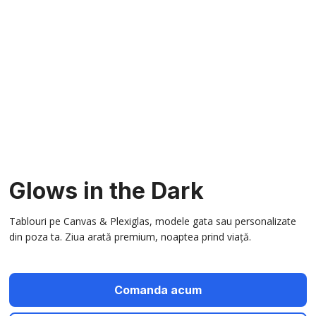
Glows in the Dark
Tablouri pe Canvas & Plexiglas, modele gata sau personalizate
din poza ta. Ziua arată premium, noaptea prind viață.
Comanda acum