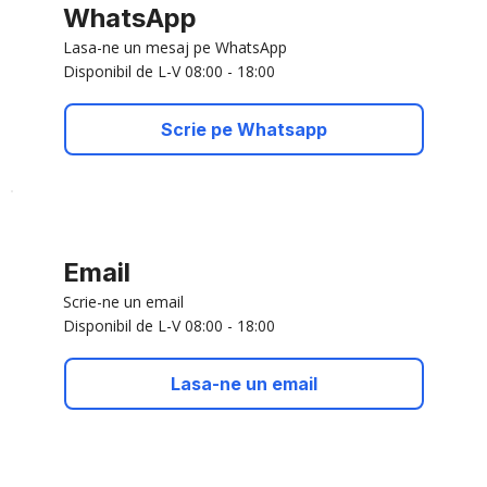
WhatsApp
Lasa-ne un mesaj pe WhatsApp
Disponibil de L-V 08:00 - 18:00
Scrie pe Whatsapp
Email
Scrie-ne un email
Disponibil de L-V 08:00 - 18:00
Lasa-ne un email