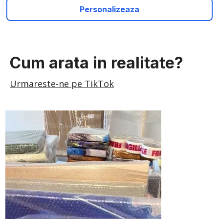
Personalizeaza
Cum arata in realitate?
Urmareste-ne pe TikTok