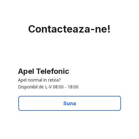
Contacteaza-ne!
Apel Telefonic
Apel normal in retea?
Disponibil de L-V 08:00 - 18:00
Suna