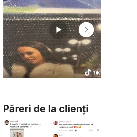
Păreri de la clienți