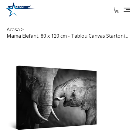
Acasa
>
Mama Elefant, 80 x 120 cm - Tablou Canvas Startonight