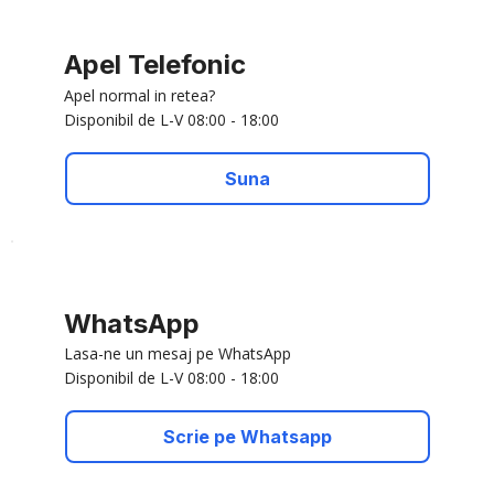
Apel Telefonic
Apel normal in retea?
Disponibil de L-V 08:00 - 18:00
Suna
WhatsApp
Lasa-ne un mesaj pe WhatsApp
Disponibil de L-V 08:00 - 18:00
Scrie pe Whatsapp