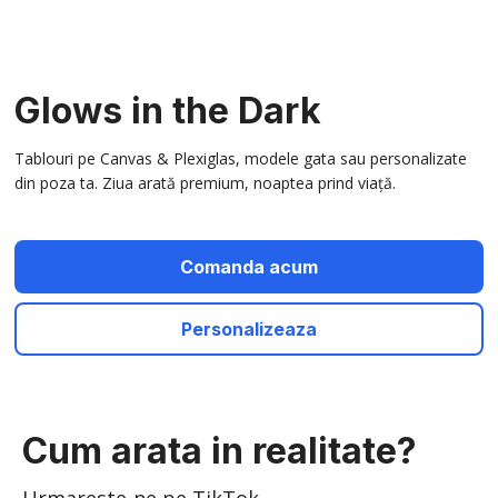
Glows in the Dark
Tablouri pe Canvas & Plexiglas, modele gata sau personalizate
din poza ta. Ziua arată premium, noaptea prind viață.
Comanda acum
Personalizeaza
Cum arata in realitate?