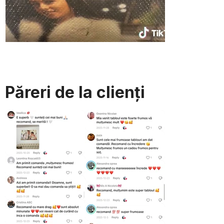
Păreri de la clienți