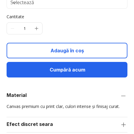
Cantitate
Adaugă în coș
Cumpără acum
Material
Canvas premium cu print clar, culori intense și finisaj curat.
Efect discret seara