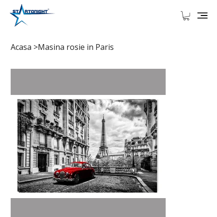
Acasa
>
Masina rosie in Paris