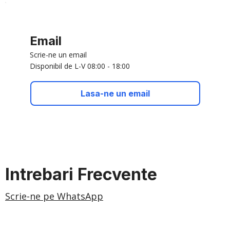
Email
Scrie-ne un email
Disponibil de L-V 08:00 - 18:00
Lasa-ne un email
Intrebari Frecvente
Scrie-ne pe WhatsApp