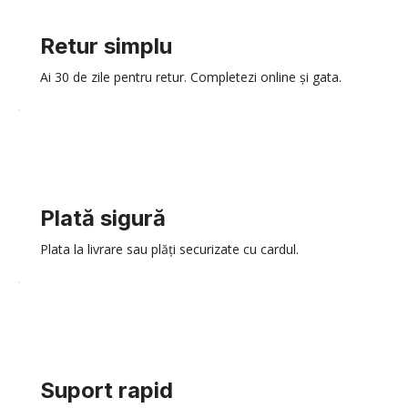
Retur simplu
Ai 30 de zile pentru retur. Completezi online și gata.
Plată sigură
Plata la livrare sau plăți securizate cu cardul.
Suport rapid