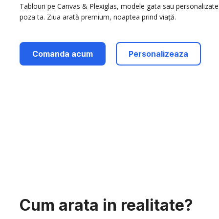
Tablouri pe Canvas & Plexiglas, modele gata sau personalizate
poza ta. Ziua arată premium, noaptea prind viață.
Comanda acum
Personalizeaza
Cum arata in realitate?