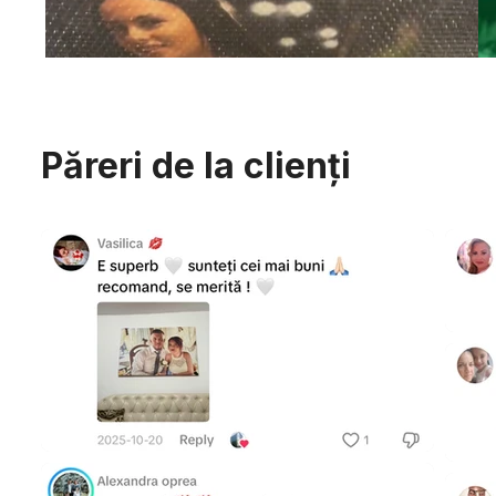
Păreri de la clienți