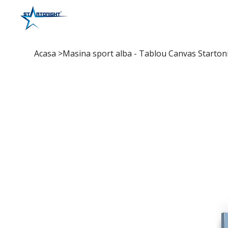
Acasa
>
Masina sport alba - Tablou Canvas Startoni