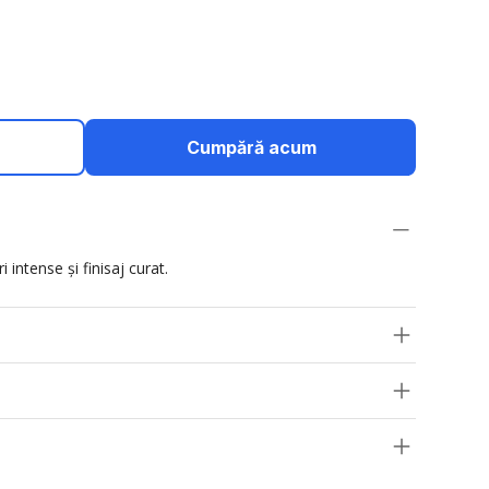
Cumpără acum
 intense și finisaj curat.