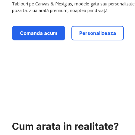
Tablouri pe Canvas & Plexiglas, modele gata sau personalizate
poza ta. Ziua arată premium, noaptea prind viață.
Comanda acum
Personalizeaza
Cum arata in realitate?