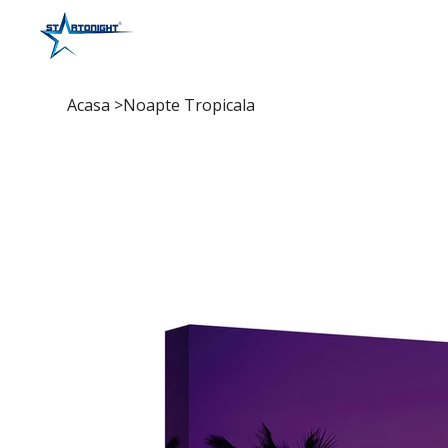
Acasa
>
Noapte Tropicala