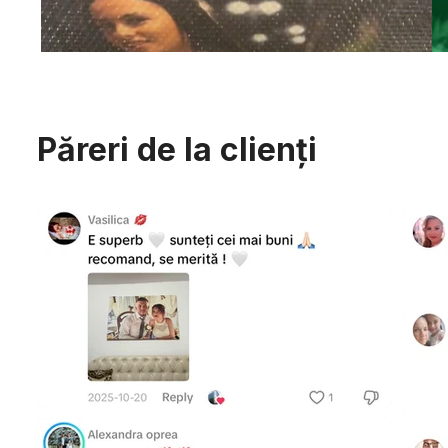
Păreri de la clienți