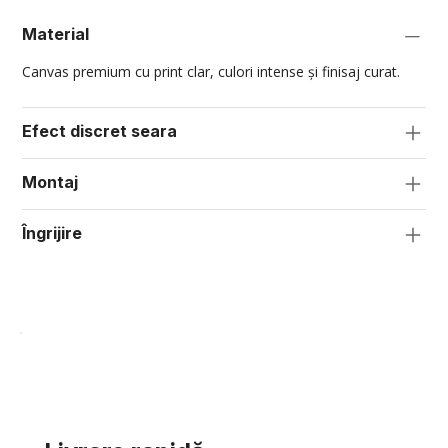
Material
Canvas premium cu print clar, culori intense și finisaj curat.
Efect discret seara
Montaj
Îngrijire