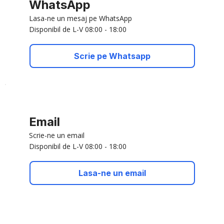
WhatsApp
Lasa-ne un mesaj pe WhatsApp
Disponibil de L-V 08:00 - 18:00
Scrie pe Whatsapp
Email
Scrie-ne un email
Disponibil de L-V 08:00 - 18:00
Lasa-ne un email