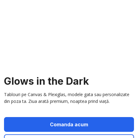
Glows in the Dark
Tablouri pe Canvas & Plexiglas, modele gata sau personalizate
din poza ta. Ziua arată premium, noaptea prind viață.
Comanda acum