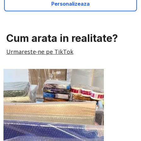
Personalizeaza
Cum arata in realitate?
Urmareste-ne pe TikTok