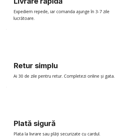
Livrare rapidă
Expediem repede, iar comanda ajunge în 3-7 zile
lucrătoare.
Retur simplu
Ai 30 de zile pentru retur. Completezi online și gata.
Plată sigură
Plata la livrare sau plăți securizate cu cardul.