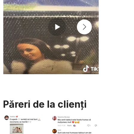
Păreri de la clienți