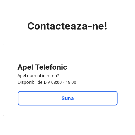
Contacteaza-ne!
Apel Telefonic
Apel normal in retea?
Disponibil de L-V 08:00 - 18:00
Suna