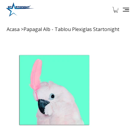
Acasa
>
Papagal Alb - Tablou Plexiglas Startonight