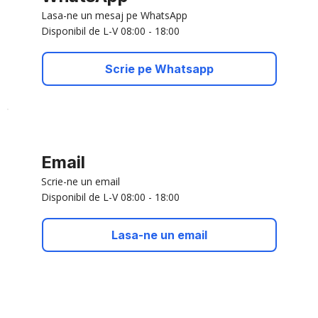
Lasa-ne un mesaj pe WhatsApp
Disponibil de L-V 08:00 - 18:00
Scrie pe Whatsapp
Email
Scrie-ne un email
Disponibil de L-V 08:00 - 18:00
Lasa-ne un email