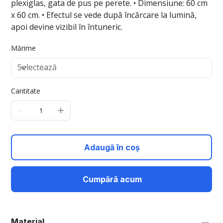
plexiglas, gata de pus pe perete. • Dimensiune: 60 cm
x 60 cm. • Efectul se vede după încărcare la lumină,
apoi devine vizibil în întuneric.
Mărime
Cantitate
Adaugă în coș
Cumpără acum
Material