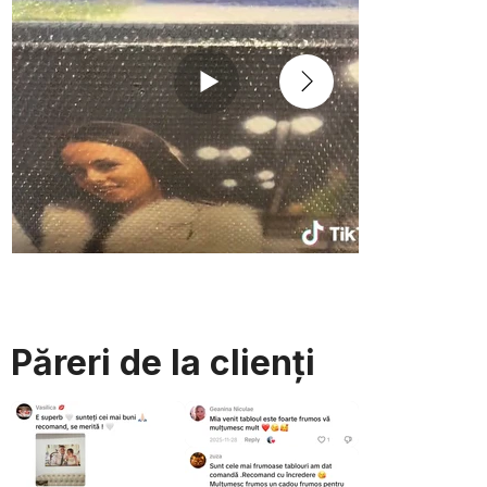
Păreri de la clienți