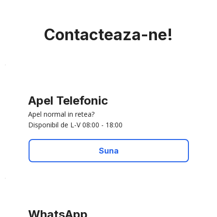
Contacteaza-ne!
Apel Telefonic
Apel normal in retea?
Disponibil de L-V 08:00 - 18:00
Suna
WhatsApp