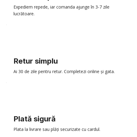
Expediem repede, iar comanda ajunge în 3-7 zile
lucrătoare.
Retur simplu
Ai 30 de zile pentru retur. Completezi online și gata.
Plată sigură
Plata la livrare sau plăți securizate cu cardul.