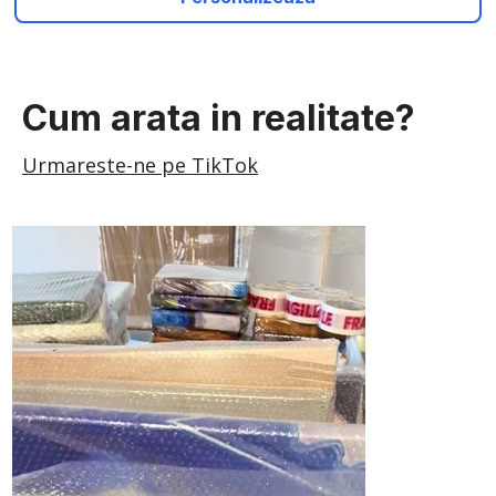
Cum arata in realitate?
Urmareste-ne pe TikTok