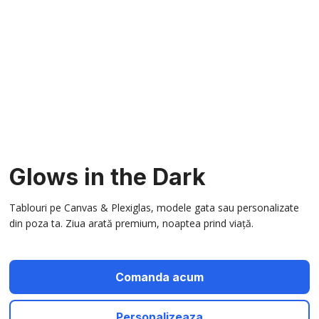
Glows in the Dark
Tablouri pe Canvas & Plexiglas, modele gata sau personalizate
din poza ta. Ziua arată premium, noaptea prind viață.
Comanda acum
Personalizeaza