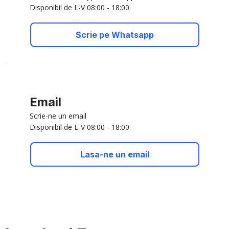
Disponibil de L-V 08:00 - 18:00
Scrie pe Whatsapp
Email
Scrie-ne un email
Disponibil de L-V 08:00 - 18:00
Lasa-ne un email