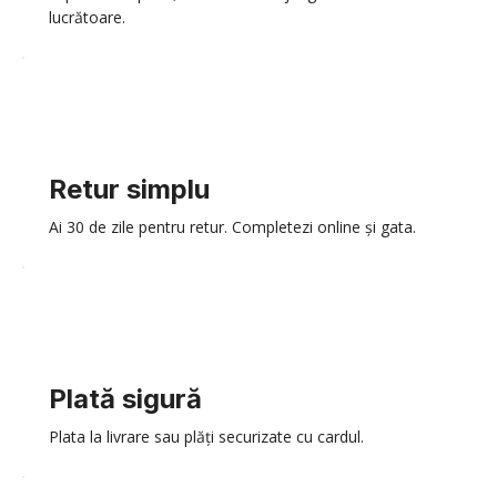
lucrătoare.
Retur simplu
Ai 30 de zile pentru retur. Completezi online și gata.
Plată sigură
Plata la livrare sau plăți securizate cu cardul.