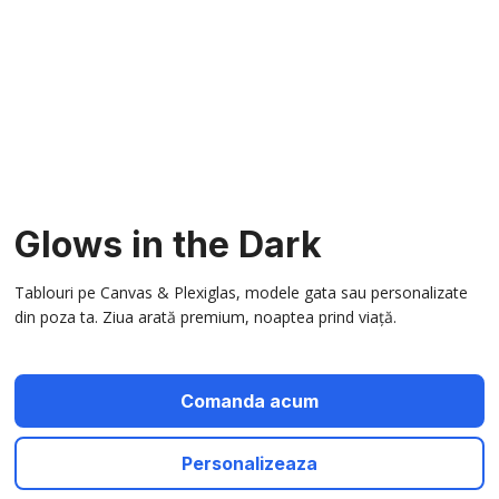
Glows in the Dark
Tablouri pe Canvas & Plexiglas, modele gata sau personalizate
din poza ta. Ziua arată premium, noaptea prind viață.
Comanda acum
Personalizeaza