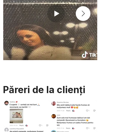
Păreri de la clienți