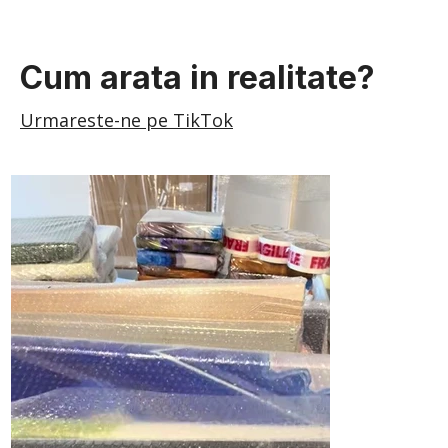
Cum arata in realitate?
Urmareste-ne pe TikTok