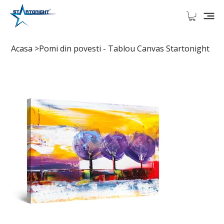
Acasa
>
Pomi din povesti - Tablou Canvas Startonight