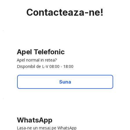
Contacteaza-ne!
Apel Telefonic
Apel normal in retea?
Disponibil de L-V 08:00 - 18:00
Suna
WhatsApp
Lasa-ne un mesaj pe WhatsApp