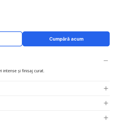
Cumpără acum
 intense și finisaj curat.