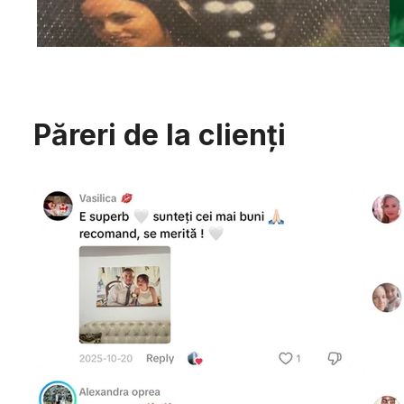
Păreri de la clienți