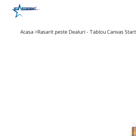
Acasa
>
Rasarit peste Dealuri - Tablou Canvas Start