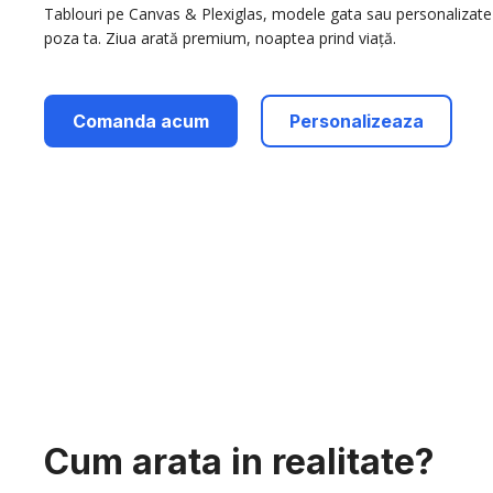
Tablouri pe Canvas & Plexiglas, modele gata sau personalizate
poza ta. Ziua arată premium, noaptea prind viață.
Comanda acum
Personalizeaza
Cum arata in realitate?