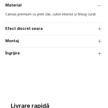
Material
Canvas premium cu print clar, culori intense și finisaj curat.
Efect discret seara
Montaj
Îngrijire
Livrare rapidă