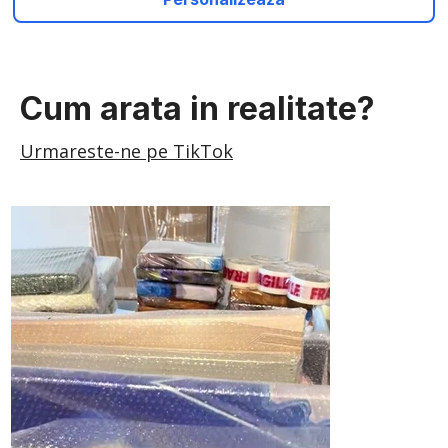
Cum arata in realitate?
Urmareste-ne pe TikTok