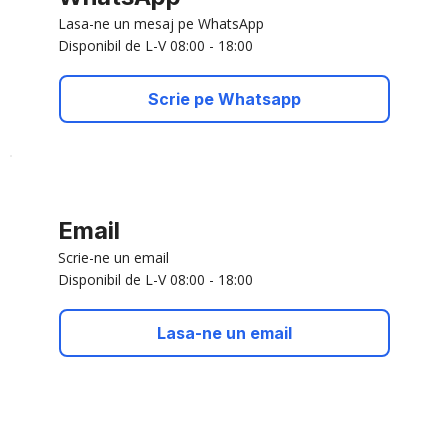
Lasa-ne un mesaj pe WhatsApp
Disponibil de L-V 08:00 - 18:00
Scrie pe Whatsapp
Email
Scrie-ne un email
Disponibil de L-V 08:00 - 18:00
Lasa-ne un email