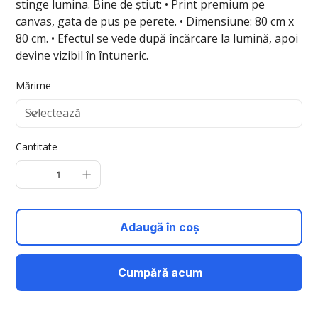
stinge lumina. Bine de știut: • Print premium pe
canvas, gata de pus pe perete. • Dimensiune: 80 cm x
80 cm. • Efectul se vede după încărcare la lumină, apoi
devine vizibil în întuneric.
Mărime
Cantitate
Adaugă în coș
Cumpără acum