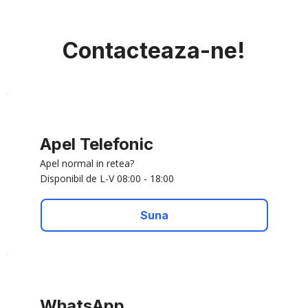
Contacteaza-ne!
Apel Telefonic
Apel normal in retea?
Disponibil de L-V 08:00 - 18:00
Suna
WhatsApp