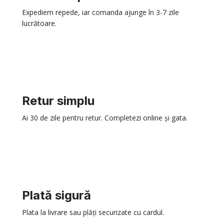
Expediem repede, iar comanda ajunge în 3-7 zile
lucrătoare.
Retur simplu
Ai 30 de zile pentru retur. Completezi online și gata.
Plată sigură
Plata la livrare sau plăți securizate cu cardul.