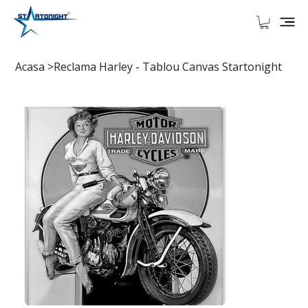
Acasa
>
Reclama Harley - Tablou Canvas Startonight