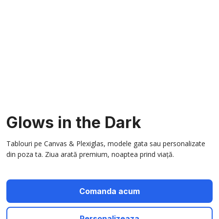
Glows in the Dark
Tablouri pe Canvas & Plexiglas, modele gata sau personalizate
din poza ta. Ziua arată premium, noaptea prind viață.
Comanda acum
Personalizeaza