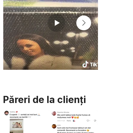
Păreri de la clienți