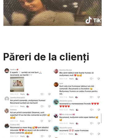
Păreri de la clienți