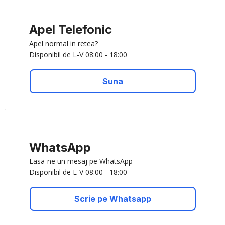
Apel Telefonic
Apel normal in retea?
Disponibil de L-V 08:00 - 18:00
Suna
WhatsApp
Lasa-ne un mesaj pe WhatsApp
Disponibil de L-V 08:00 - 18:00
Scrie pe Whatsapp