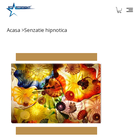
Acasa
>
Senzatie hipnotica