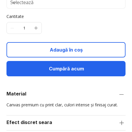
Cantitate
Adaugă în coș
Cumpără acum
Material
Canvas premium cu print clar, culori intense și finisaj curat.
Efect discret seara