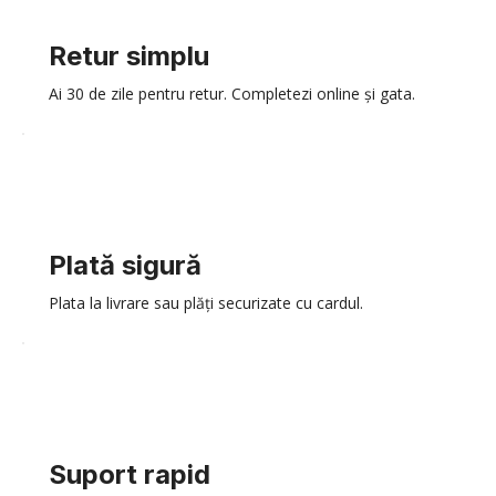
Retur simplu
Ai 30 de zile pentru retur. Completezi online și gata.
Plată sigură
Plata la livrare sau plăți securizate cu cardul.
Suport rapid