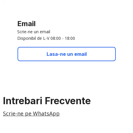
Email
Scrie-ne un email
Disponibil de L-V 08:00 - 18:00
Lasa-ne un email
Intrebari Frecvente
Scrie-ne pe WhatsApp