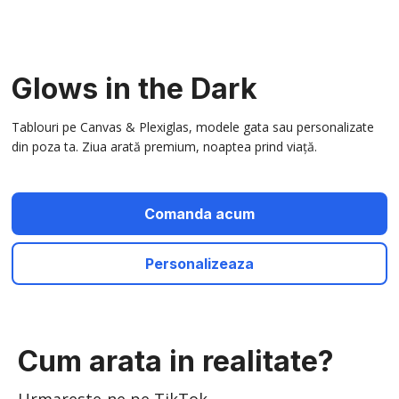
Glows in the Dark
Tablouri pe Canvas & Plexiglas, modele gata sau personalizate
din poza ta. Ziua arată premium, noaptea prind viață.
Comanda acum
Personalizeaza
Cum arata in realitate?