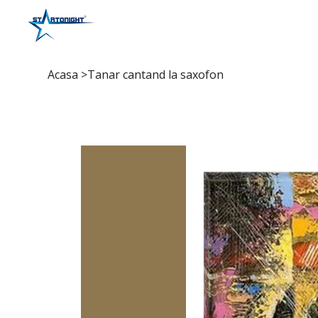
Acasa
>
Tanar cantand la saxofon