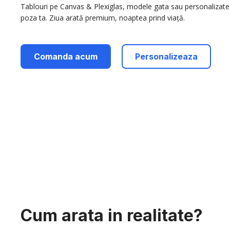
Tablouri pe Canvas & Plexiglas, modele gata sau personalizate
poza ta. Ziua arată premium, noaptea prind viață.
Comanda acum
Personalizeaza
Cum arata in realitate?