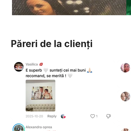
Păreri de la clienți