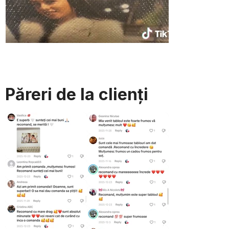
Păreri de la clienți