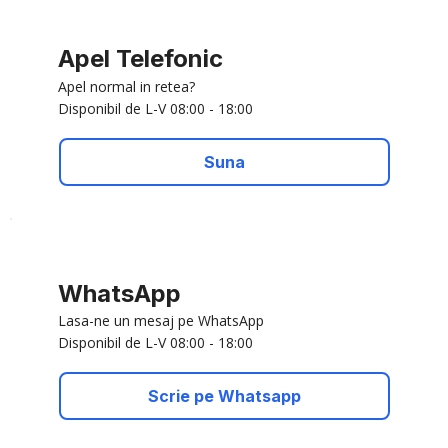
Apel Telefonic
Apel normal in retea?
Disponibil de L-V 08:00 - 18:00
Suna
WhatsApp
Lasa-ne un mesaj pe WhatsApp
Disponibil de L-V 08:00 - 18:00
Scrie pe Whatsapp