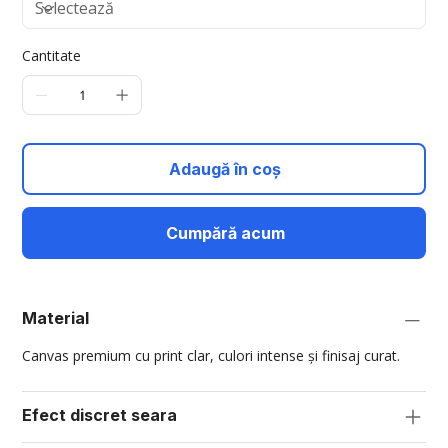
Cantitate
Adaugă în coș
Cumpără acum
Material
Canvas premium cu print clar, culori intense și finisaj curat.
Efect discret seara