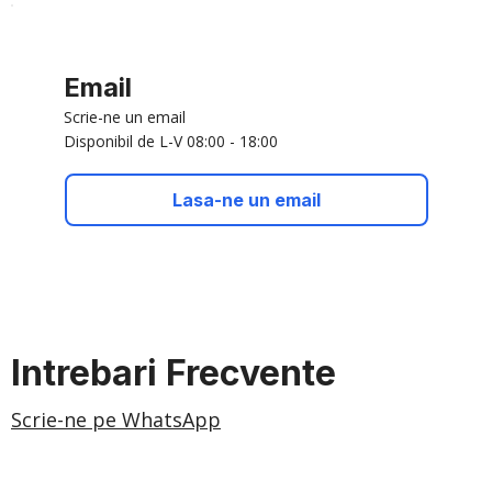
Email
Scrie-ne un email
Disponibil de L-V 08:00 - 18:00
Lasa-ne un email
Intrebari Frecvente
Scrie-ne pe WhatsApp