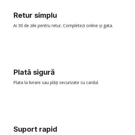
Retur simplu
Ai 30 de zile pentru retur. Completezi online și gata.
Plată sigură
Plata la livrare sau plăți securizate cu cardul.
Suport rapid