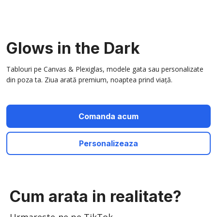
Glows in the Dark
Tablouri pe Canvas & Plexiglas, modele gata sau personalizate
din poza ta. Ziua arată premium, noaptea prind viață.
Comanda acum
Personalizeaza
Cum arata in realitate?