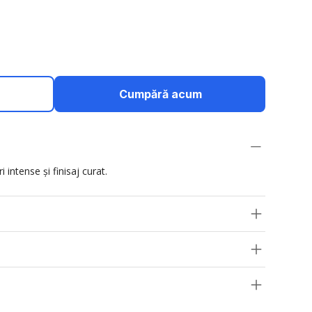
Cumpără acum
 intense și finisaj curat.