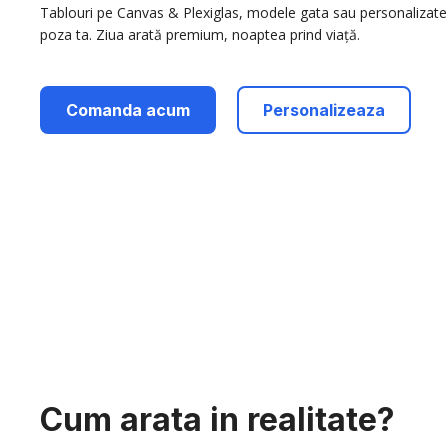
Tablouri pe Canvas & Plexiglas, modele gata sau personalizate
poza ta. Ziua arată premium, noaptea prind viață.
Comanda acum
Personalizeaza
Cum arata in realitate?