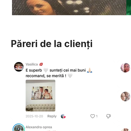
Păreri de la clienți