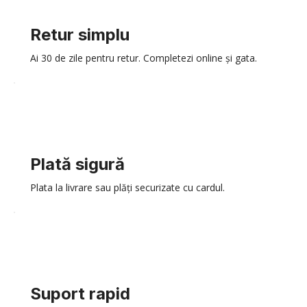
Retur simplu
Ai 30 de zile pentru retur. Completezi online și gata.
Plată sigură
Plata la livrare sau plăți securizate cu cardul.
Suport rapid