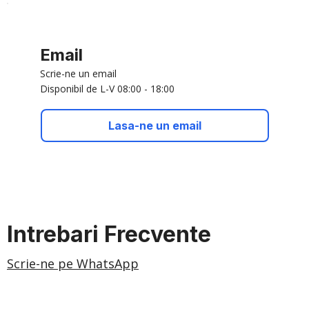
Email
Scrie-ne un email
Disponibil de L-V 08:00 - 18:00
Lasa-ne un email
Intrebari Frecvente
Scrie-ne pe WhatsApp