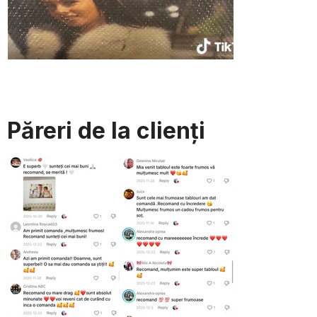
Păreri de la clienți