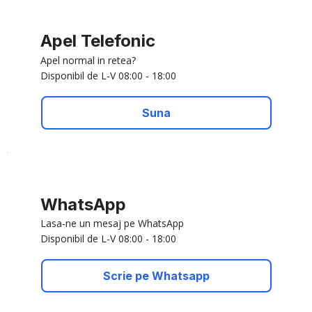
Apel Telefonic
Apel normal in retea?
Disponibil de L-V 08:00 - 18:00
Suna
WhatsApp
Lasa-ne un mesaj pe WhatsApp
Disponibil de L-V 08:00 - 18:00
Scrie pe Whatsapp