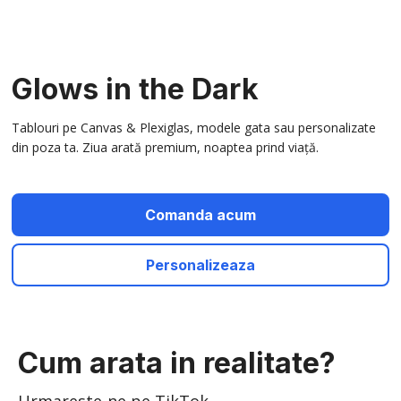
Glows in the Dark
Tablouri pe Canvas & Plexiglas, modele gata sau personalizate
din poza ta. Ziua arată premium, noaptea prind viață.
Comanda acum
Personalizeaza
Cum arata in realitate?