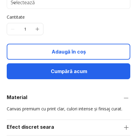
Cantitate
Adaugă în coș
Cumpără acum
Material
Canvas premium cu print clar, culori intense și finisaj curat.
Efect discret seara