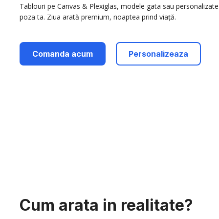
Tablouri pe Canvas & Plexiglas, modele gata sau personalizate
poza ta. Ziua arată premium, noaptea prind viață.
Comanda acum
Personalizeaza
Cum arata in realitate?