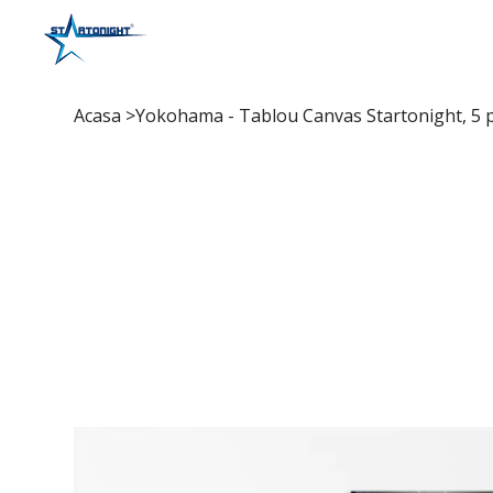
Acasa
>
Yokohama - Tablou Canvas Startonight, 5 