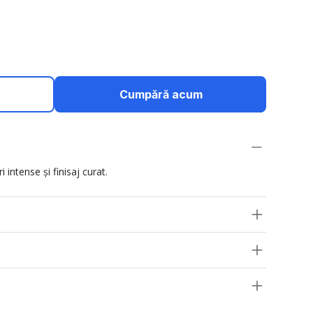
Cumpără acum
 intense și finisaj curat.