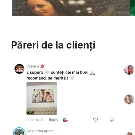
Păreri de la clienți